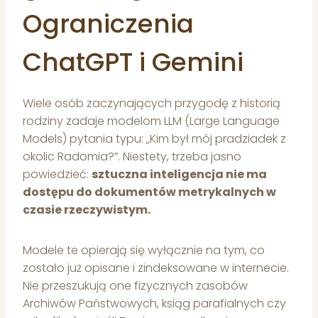
Ograniczenia
ChatGPT i Gemini
Wiele osób zaczynających przygodę z historią
rodziny zadaje modelom LLM (Large Language
Models) pytania typu: „Kim był mój pradziadek z
okolic Radomia?”. Niestety, trzeba jasno
powiedzieć:
sztuczna inteligencja nie ma
dostępu do dokumentów metrykalnych w
czasie rzeczywistym.
Modele te opierają się wyłącznie na tym, co
zostało już opisane i zindeksowane w internecie.
Nie przeszukują one fizycznych zasobów
Archiwów Państwowych, ksiąg parafialnych czy