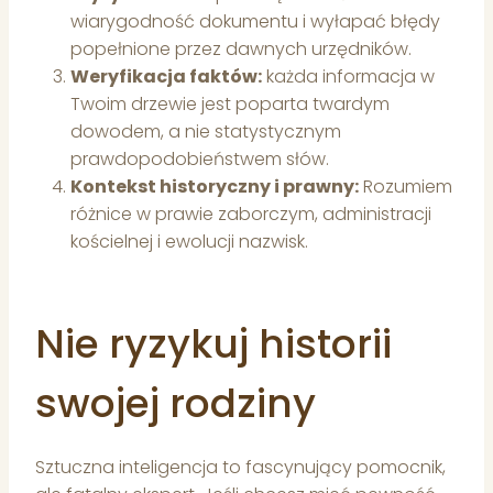
wiarygodność dokumentu i wyłapać błędy
popełnione przez dawnych urzędników.
Weryfikacja faktów:
każda informacja w
Twoim drzewie jest poparta twardym
dowodem, a nie statystycznym
prawdopodobieństwem słów.
Kontekst historyczny i prawny:
Rozumiem
różnice w prawie zaborczym, administracji
kościelnej i ewolucji nazwisk.
Nie ryzykuj historii
swojej rodziny
Sztuczna inteligencja to fascynujący pomocnik,